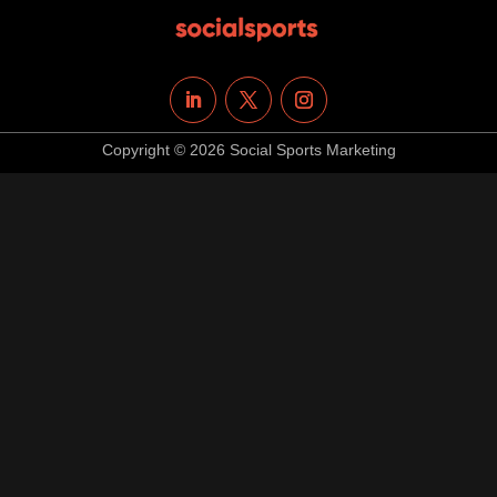
Copyright © 2026 Social Sports Marketing